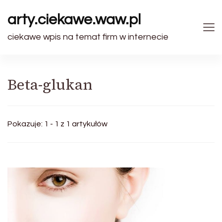
arty.ciekawe.waw.pl
ciekawe wpis na temat firm w internecie
Beta-glukan
Pokazuje: 1 - 1 z 1 artykułów