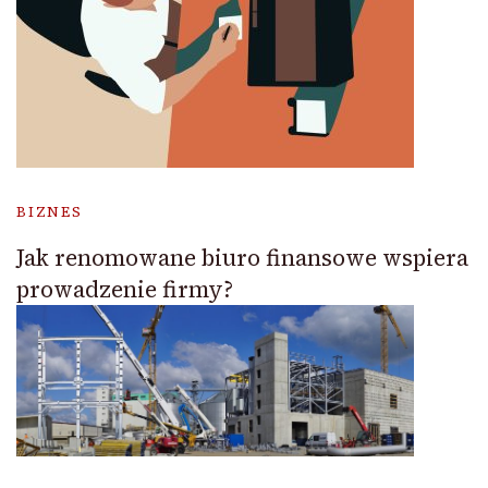
BIZNES
Jak renomowane biuro finansowe wspiera
prowadzenie firmy?