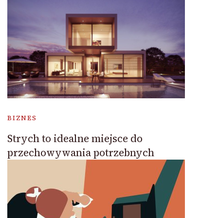
BIZNES
Strych to idealne miejsce do
przechowywania potrzebnych