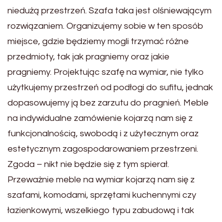
niedużą przestrzeń. Szafa taka jest olśniewającym
rozwiązaniem. Organizujemy sobie w ten sposób
miejsce, gdzie będziemy mogli trzymać różne
przedmioty, tak jak pragniemy oraz jakie
pragniemy. Projektując szafę na wymiar, nie tylko
użytkujemy przestrzeń od podłogi do sufitu, jednak
dopasowujemy ją bez zarzutu do pragnień. Meble
na indywidualne zamówienie kojarzą nam się z
funkcjonalnością, swobodą i z użytecznym oraz
estetycznym zagospodarowaniem przestrzeni.
Zgoda – nikt nie będzie się z tym spierał.
Przeważnie meble na wymiar kojarzą nam się z
szafami, komodami, sprzętami kuchennymi czy
łazienkowymi, wszelkiego typu zabudową i tak