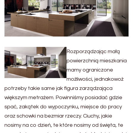
Rozporządzając małą
powierzchnią mieszkania
mamy ograniczone
możliwości, jednakowoż
potrzeby takie same jak figura zarządzająca
większym metrażem. Powinniśmy posiadać gdzie
spać, zakątek do wypoczynku, miejsce do pracy
oraz schowki na bezmiar rzeczy. Ciuchy, jakie
nosimy na co dzień, te które nosimy od święta, te