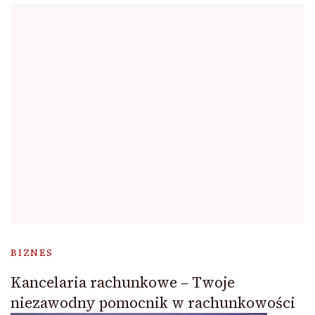
BIZNES
Kancelaria rachunkowe – Twoje
niezawodny pomocnik w rachunkowości