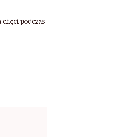
 chęci podczas