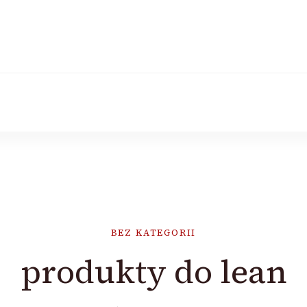
BEZ KATEGORII
produkty do lean