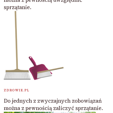
sprzątanie.
ZDROWIE.PL
Do jednych z zwyczajnych zobowiązań
można z pewnością zaliczyć sprzątanie.