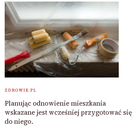
ZDROWIE.PL
Planując odnowienie mieszkania
wskazane jest wcześniej przygotować się
do niego.