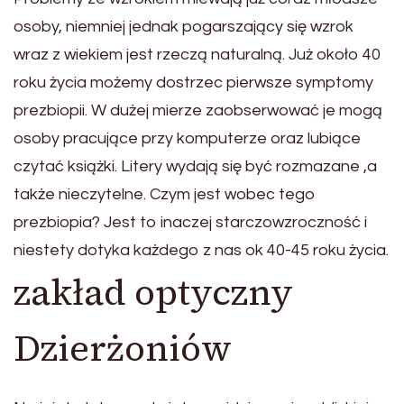
osoby, niemniej jednak pogarszający się wzrok
wraz z wiekiem jest rzeczą naturalną. Już około 40
roku życia możemy dostrzec pierwsze symptomy
prezbiopii. W dużej mierze zaobserwować je mogą
osoby pracujące przy komputerze oraz lubiące
czytać książki. Litery wydają się być rozmazane ,a
także nieczytelne. Czym jest wobec tego
prezbiopia? Jest to inaczej starczowzroczność i
niestety dotyka każdego z nas ok 40-45 roku życia.
zakład optyczny
Dzierżoniów