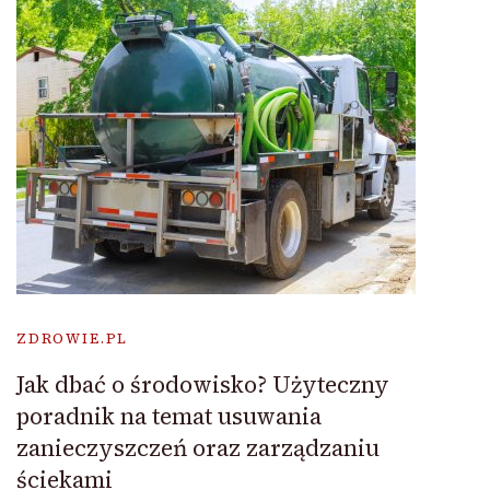
ZDROWIE.PL
Jak dbać o środowisko? Użyteczny
poradnik na temat usuwania
zanieczyszczeń oraz zarządzaniu
ściekami