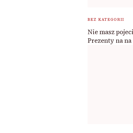
BEZ KATEGORII
Nie masz pojeci
Prezenty na na