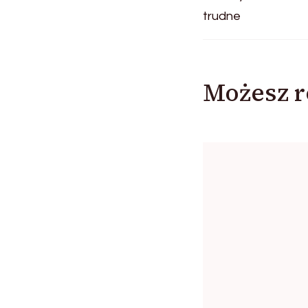
Możesz r