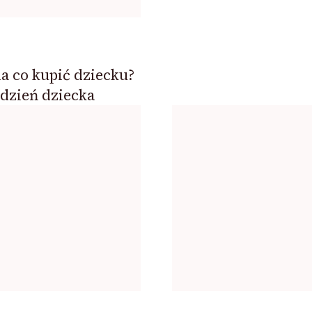
a co kupić dziecku?
 dzień dziecka