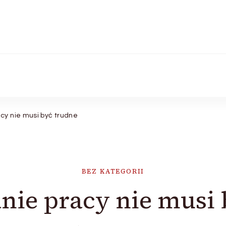
cy nie musi być trudne
BEZ KATEGORII
nie pracy nie musi 