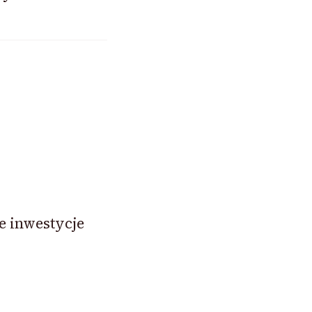
e inwestycje