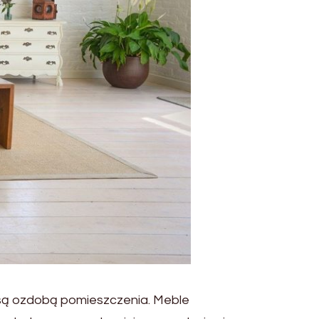
 są ozdobą pomieszczenia. Meble