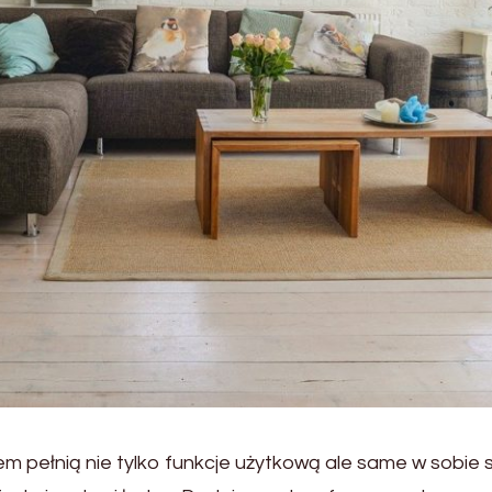
pełnią nie tylko funkcje użytkową ale same w sobie