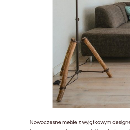
Nowoczesne meble z wyjątkowym designem 