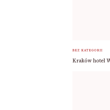
BEZ KATEGORII
Kraków hotel 