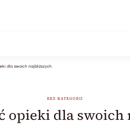
eki dla swoich najbliższych
BEZ KATEGORII
ć opieki dla swoich 