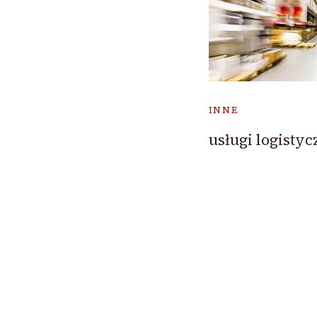
INNE
usługi logistyc