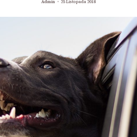
Admin
25 Listopada 2018