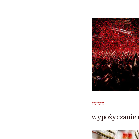
INNE
wypożyczanie