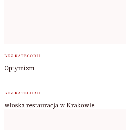
BEZ KATEGORII
Optymizm
BEZ KATEGORII
włoska restauracja w Krakowie