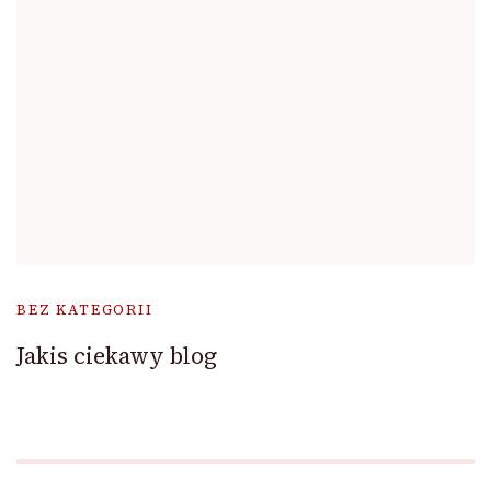
BEZ KATEGORII
Jakis ciekawy blog