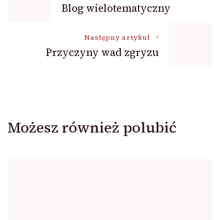
Blog wielotematyczny
wpisu
Następny artykuł
Przyczyny wad zgryzu
Możesz również polubić