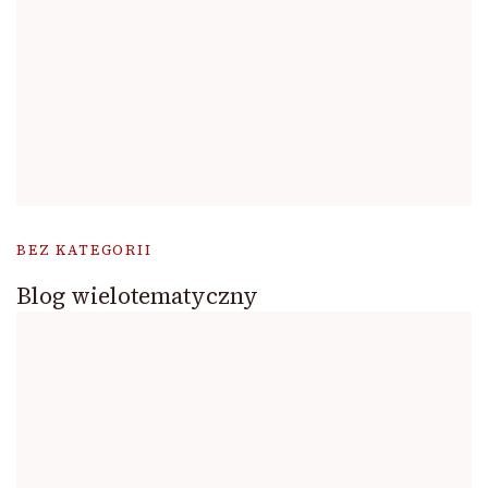
BEZ KATEGORII
Blog wielotematyczny