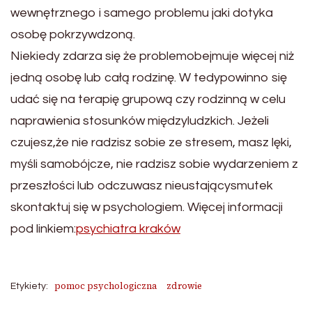
wewnętrznego i samego problemu jaki dotyka
osobę pokrzywdzoną.
Niekiedy zdarza się że problemobejmuje więcej niż
jedną osobę lub całą rodzinę. W tedypowinno się
udać się na terapię grupową czy rodzinną w celu
naprawienia stosunków międzyludzkich. Jeżeli
czujesz,że nie radzisz sobie ze stresem, masz lęki,
myśli samobójcze, nie radzisz sobie wydarzeniem z
przeszłości lub odczuwasz nieustającysmutek
skontaktuj się w psychologiem. Więcej informacji
pod linkiem:
psychiatra kraków
pomoc psychologiczna
zdrowie
Etykiety: