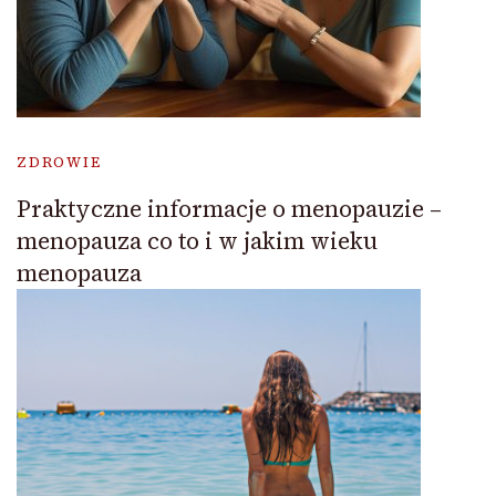
ZDROWIE
Praktyczne informacje o menopauzie –
menopauza co to i w jakim wieku
menopauza