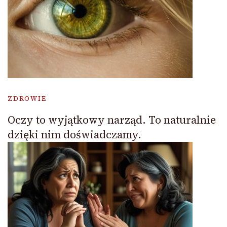
ZDROWIE
Oczy to wyjątkowy narząd. To naturalnie
dzięki nim doświadczamy.