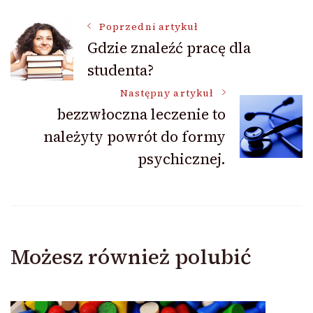
Nawigacja
Poprzedni artykuł
Gdzie znaleźć pracę dla
studenta?
wpisu
Następny artykuł
bezzwłoczna leczenie to
należyty powrót do formy
psychicznej.
Możesz również polubić