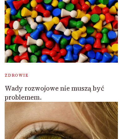
ZDROWIE
Wady rozwojowe nie muszą być
problemem.