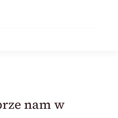
prze nam w