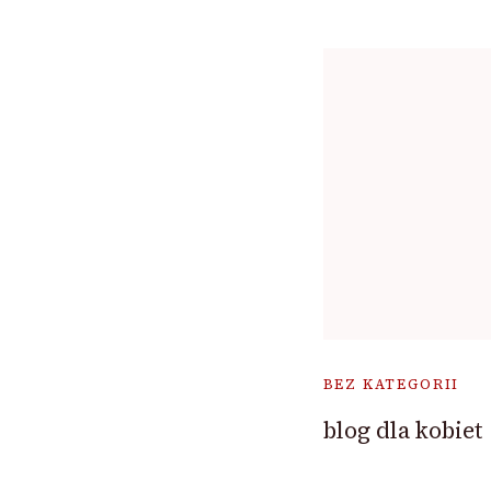
BEZ KATEGORII
blog dla kobiet