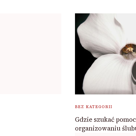
BEZ KATEGORII
Gdzie szukać pomoc
organizowaniu ślub