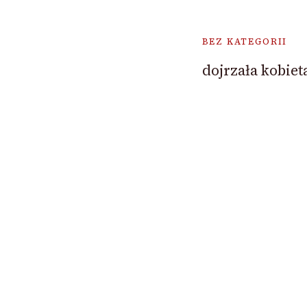
BEZ KATEGORII
dojrzała kobiet